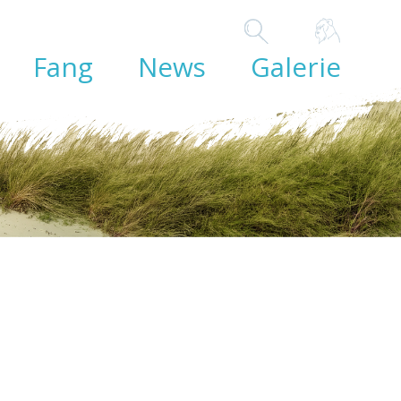
Fang
News
Galerie