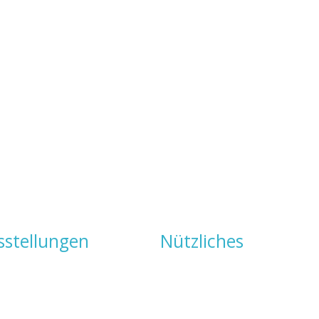
sstellungen
Nützliches