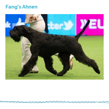
Fang's Ahnen