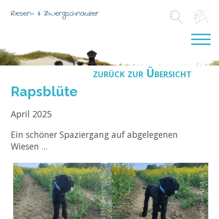
zurück zur Übersicht
Rapsblüte
April 2025
Ein schöner Spaziergang auf abgelegenen
Wiesen ...