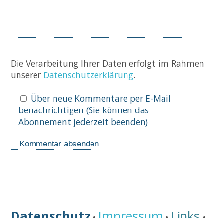
Die Verarbeitung Ihrer Daten erfolgt im Rahmen
unserer
Datenschutzerklärung
.
Über neue Kommentare per E-Mail
benachrichtigen (Sie können das
Abonnement jederzeit beenden)
Datenschutz
Impressum
Links
•
•
•