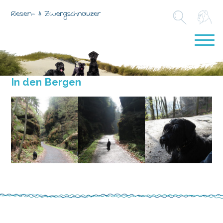
In den Bergen