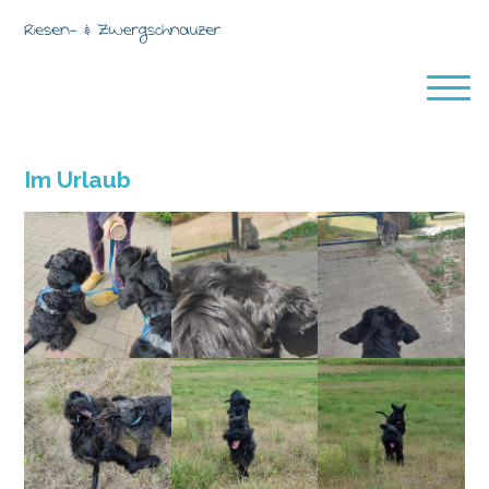
Im Urlaub