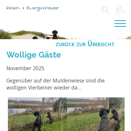
zurück zur Übersicht
Wollige Gäste
November 2025
Gegenüber auf der Muldenwiese sind die
wolligen Vierbeiner wieder da...