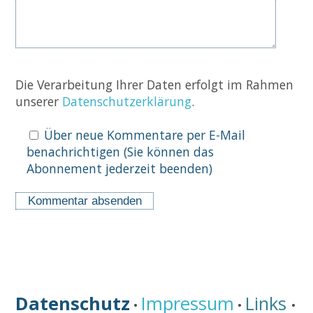
Die Verarbeitung Ihrer Daten erfolgt im Rahmen
unserer
Datenschutzerklärung
.
Über neue Kommentare per E-Mail
benachrichtigen (Sie können das
Abonnement jederzeit beenden)
Datenschutz
Impressum
Links
•
•
•