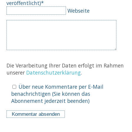
veröffentlicht)
*
Webseite
Komm
Die Verarbeitung Ihrer Daten erfolgt im Rahmen
unserer
Datenschutzerklärung
.
Über neue Kommentare per E-Mail
benachrichtigen (Sie können das
Abonnement jederzeit beenden)