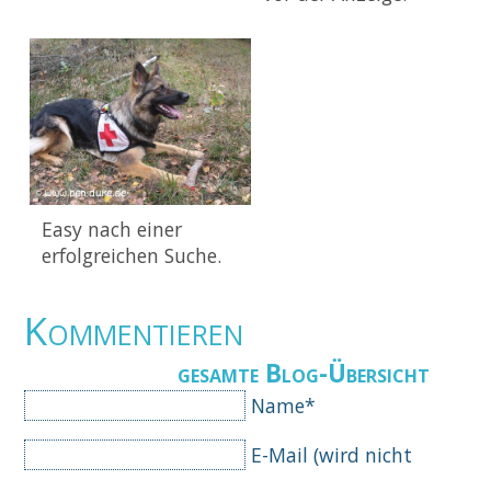
Easy nach einer
erfolgreichen Suche.
Kommentieren
gesamte Blog-Übersicht
Pflichtfeld
Name
*
Pflichtfeld
E-Mail (wird nicht