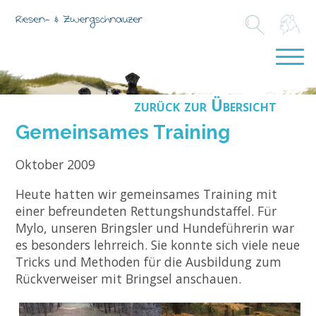
zurück zur Übersicht
Gemeinsames Training
Oktober 2009
Heute hatten wir gemeinsames Training mit
einer befreundeten Rettungshundstaffel. Für
Mylo, unseren Bringsler und Hundeführerin war
es besonders lehrreich. Sie konnte sich viele neue
Tricks und Methoden für die Ausbildung zum
Rückverweiser mit Bringsel anschauen.