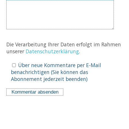
Komm
Die Verarbeitung Ihrer Daten erfolgt im Rahmen
unserer
Datenschutzerklärung
.
Über neue Kommentare per E-Mail
benachrichtigen (Sie können das
Abonnement jederzeit beenden)