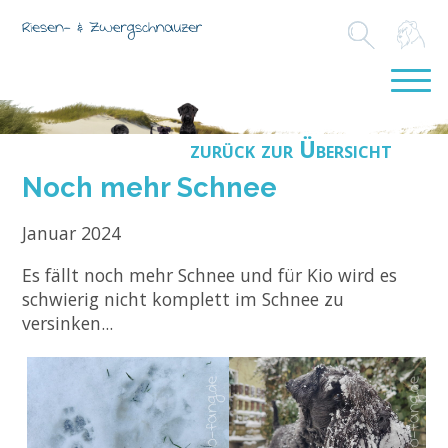
zurück zur Übersicht
Noch mehr Schnee
Januar 2024
Es fällt noch mehr Schnee und für Kio wird es
schwierig nicht komplett im Schnee zu
versinken...