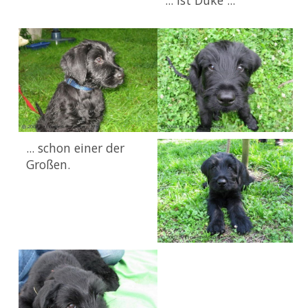
... schon einer der
Großen.