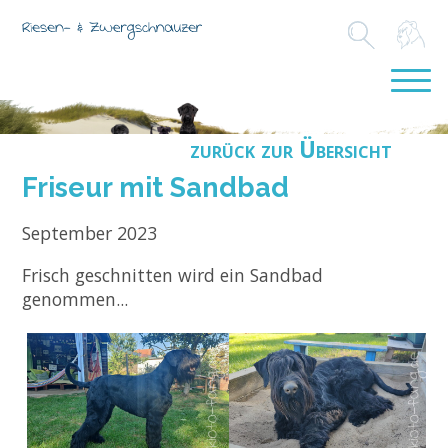
zurück zur Übersicht
Friseur mit Sandbad
September 2023
Frisch geschnitten wird ein Sandbad
genommen...