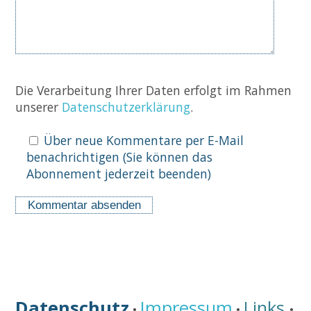
Die Verarbeitung Ihrer Daten erfolgt im Rahmen
unserer
Datenschutzerklärung
.
Über neue Kommentare per E-Mail
benachrichtigen (Sie können das
Abonnement jederzeit beenden)
Datenschutz
Impressum
Links
•
•
•