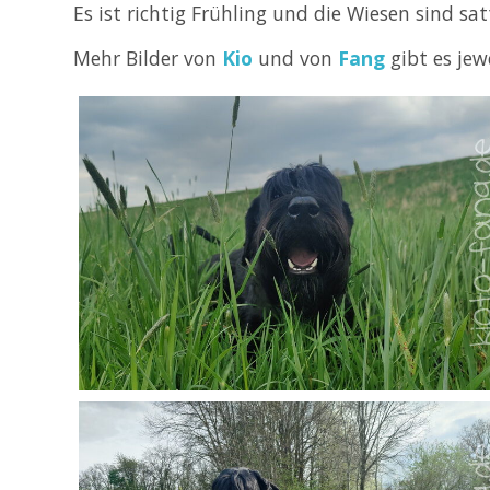
Es ist richtig Frühling und die Wiesen sind satt
Mehr Bilder von
Kio
und von
Fang
gibt es jew