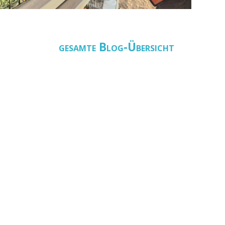
gesamte Blog-Übersicht
nden)