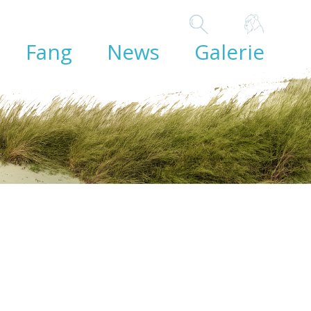
Fang
News
Galerie