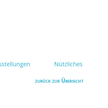
sstellungen
Nützliches
zurück zur Übersicht