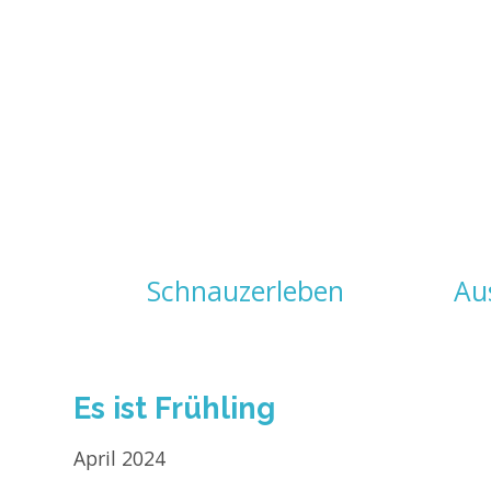
Navigation
Schnauzerleben
Au
überspringen
Es ist Frühling
April 2024