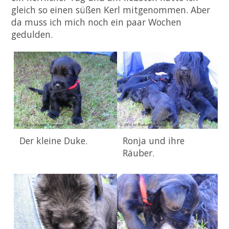
gleich so einen süßen Kerl mitgenommen. Aber
da muss ich mich noch ein paar Wochen
gedulden.
Der kleine Duke.
Ronja und ihre
Räuber.