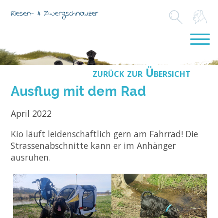
zurück zur Übersicht
Ausflug mit dem Rad
April 2022
Kio läuft leidenschaftlich gern am Fahrrad! Die
Strassenabschnitte kann er im Anhänger
ausruhen.