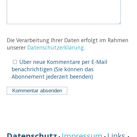
Die Verarbeitung Ihrer Daten erfolgt im Rahmen
unserer
Datenschutzerklärung
.
Über neue Kommentare per E-Mail
benachrichtigen (Sie können das
Abonnement jederzeit beenden)
Datenschutz
Impressum
Links
•
•
•