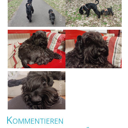
Kommentieren