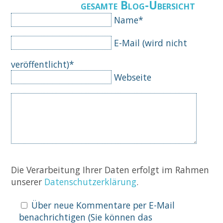
gesamte Blog-Übersicht
Pflichtfeld
Name
*
Pflichtfeld
E-Mail (wird nicht
veröffentlicht)
*
Webseite
Komm
Die Verarbeitung Ihrer Daten erfolgt im Rahmen
unserer
Datenschutzerklärung
.
Über neue Kommentare per E-Mail
benachrichtigen (Sie können das