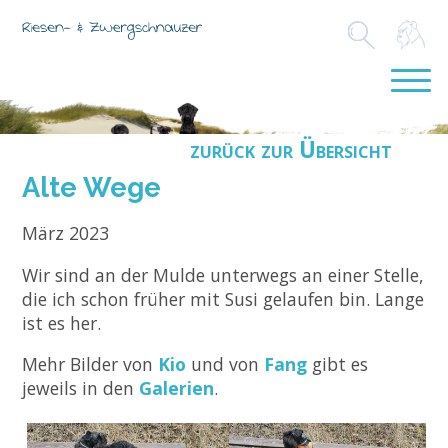
zurück zur Übersicht
Alte Wege
März 2023
Wir sind an der Mulde unterwegs an einer Stelle,
die ich schon früher mit Susi gelaufen bin. Lange
ist es her.
Mehr Bilder von
Kio
und von
Fang
gibt es
jeweils in den
Galerien
.