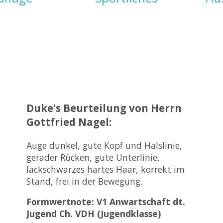
Duke's Beurteilung von Herrn
Gottfried Nagel:
Auge dunkel, gute Kopf und Halslinie,
gerader Rücken, gute Unterlinie,
lackschwarzes hartes Haar, korrekt im
Stand, frei in der Bewegung.
Formwertnote: V1 Anwartschaft dt.
Jugend Ch. VDH (Jugendklasse)