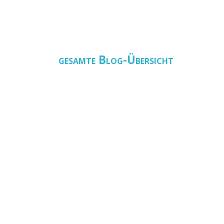
gesamte Blog-Übersicht