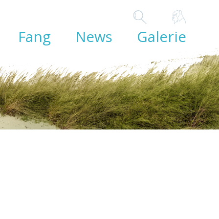
Fang
News
Galerie