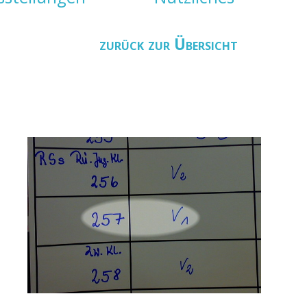
zurück zur Übersicht