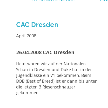
überspringen
CAC Dresden
April 2008
26.04.2008 CAC Dresden
Heut waren wir auf der Nationalen
Schau in Dresden und Duke hat in der
Jugendklasse ein V1 bekommen. Beim
BOB (Best of Breed) ist er dann bis unter
die letzten 3 Riesenschnauzer
gekommen.